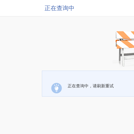
正在查询中
正在查询中，请刷新重试