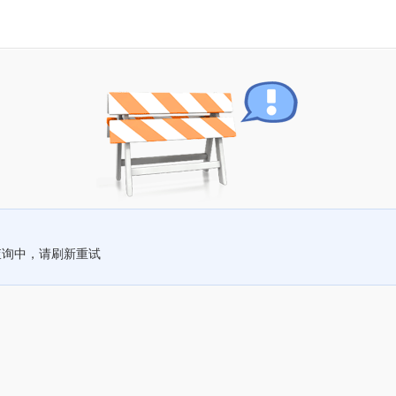
查询中，请刷新重试