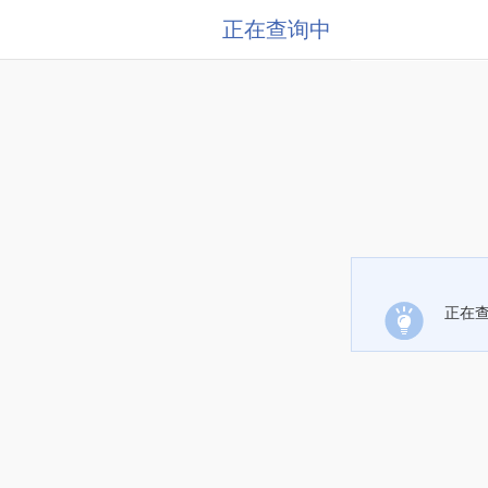
正在查询中
正在