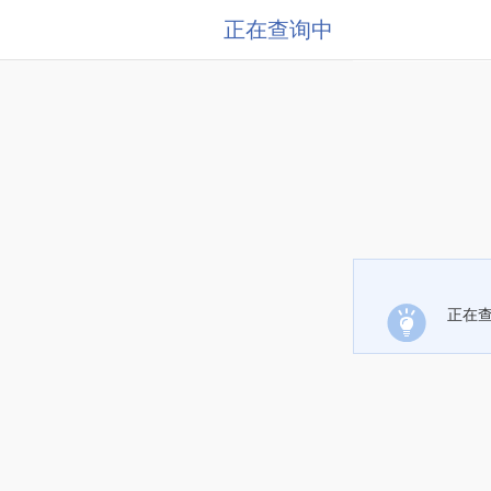
正在查询中
正在