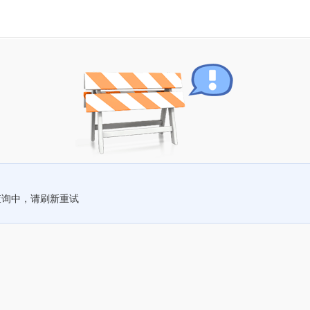
查询中，请刷新重试