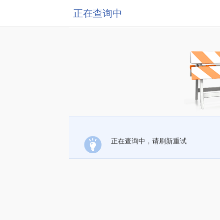
正在查询中
正在查询中，请刷新重试