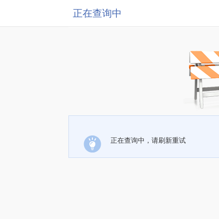
正在查询中
正在查询中，请刷新重试