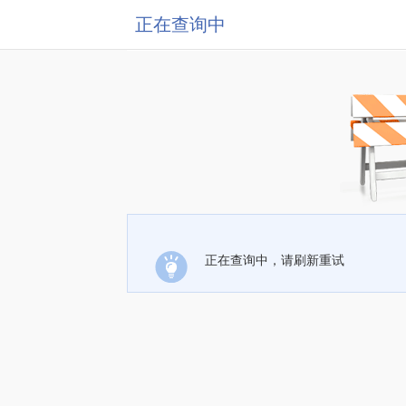
正在查询中
正在查询中，请刷新重试