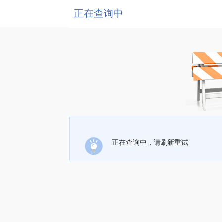
正在查询中
正在查询中，请刷新重试