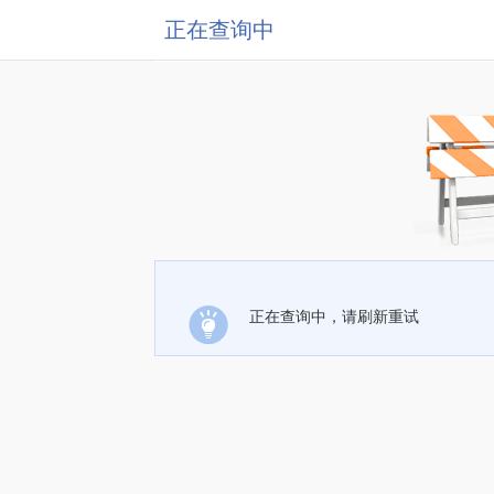
正在查询中
正在查询中，请刷新重试