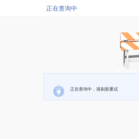
正在查询中
正在查询中，请刷新重试