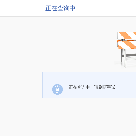
正在查询中
正在查询中，请刷新重试