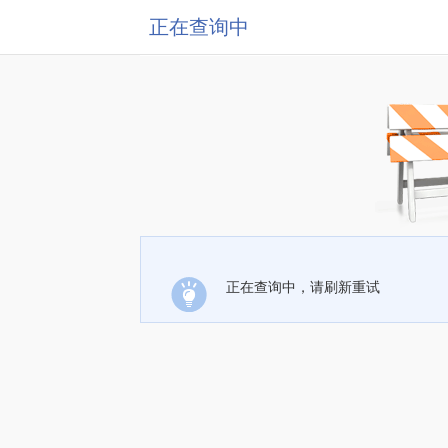
正在查询中
正在查询中，请刷新重试