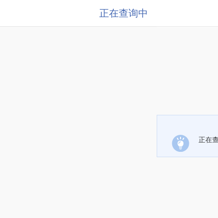
正在查询中
正在