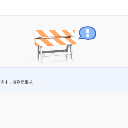
查询中，请刷新重试