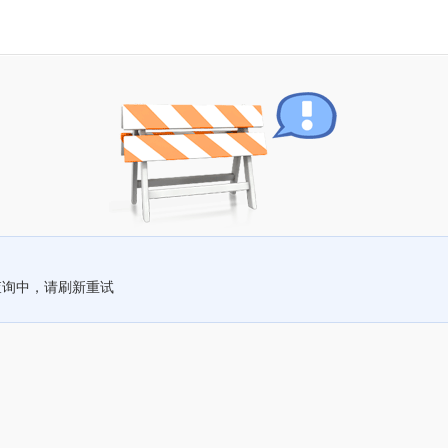
查询中，请刷新重试