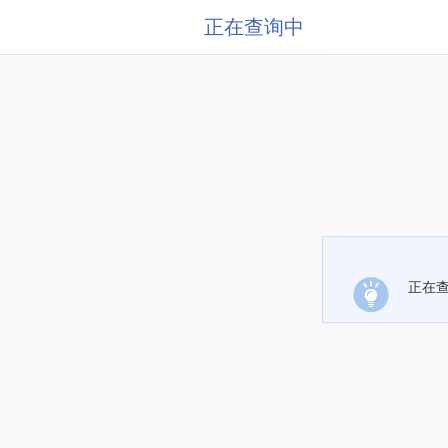
正在查询中
正在