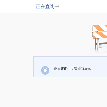
正在查询中
正在查询中，请刷新重试