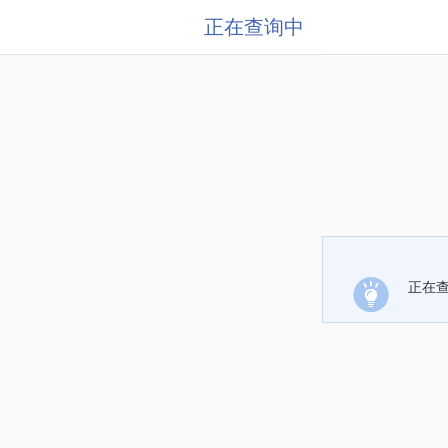
正在查询中
正在