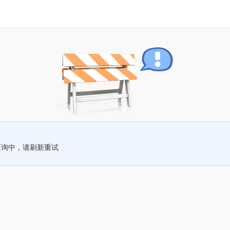
查询中，请刷新重试